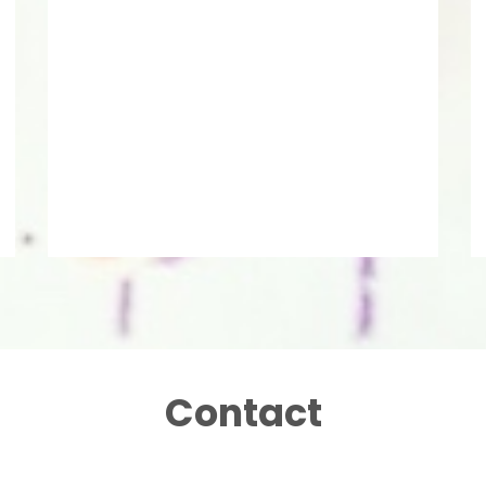
Contact