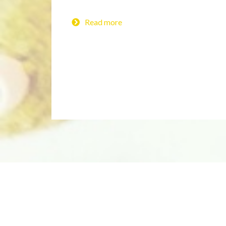
Read more