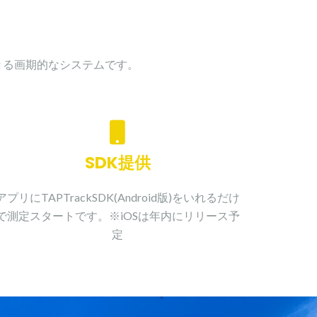
できる画期的なシステムです。
SDK提供
アプリにTAPTrackSDK(Android版)をいれるだけ
で測定スタートです。※iOSは年内にリリース予
定