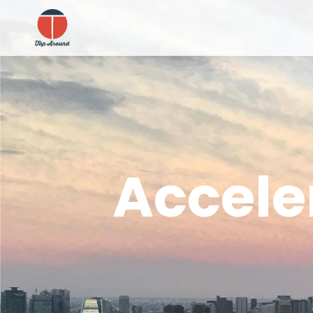
Accele