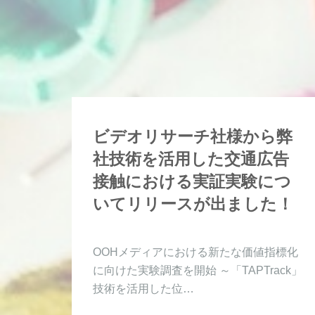
ビデオリサーチ社様から弊
社技術を活用した交通広告
接触における実証実験につ
いてリリースが出ました！
OOHメディアにおける新たな価値指標化
に向けた実験調査を開始 ～「TAPTrack」
技術を活用した位…