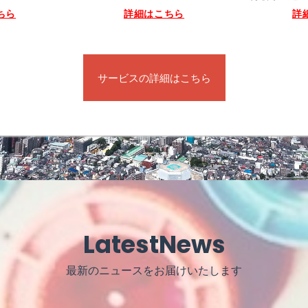
ちら
詳細はこちら
詳
サービスの詳細はこちら
LatestNews
最新のニュースをお届けいたします