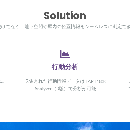
Solution
屋外だけでなく、地下空間や屋内の位置情報をシームレスに測定
行動分析
スに
収集された行動情報データはTAPTrack
Analyzer（β版）で分析が可能