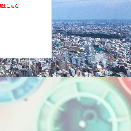
細はこちら