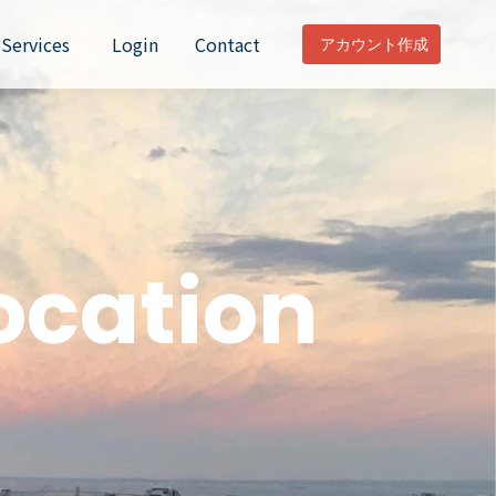
Services
Login
Contact
アカウント作成
ocation